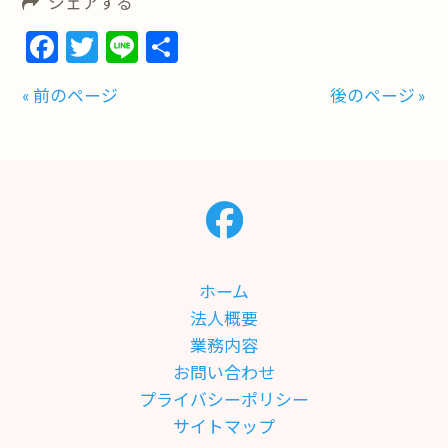
シェアする
Facebook
Twitter
Line
共
有
« 前のページ
後のページ »
ホーム
法人概要
業務内容
お問い合わせ
プライバシーポリシー
サイトマップ