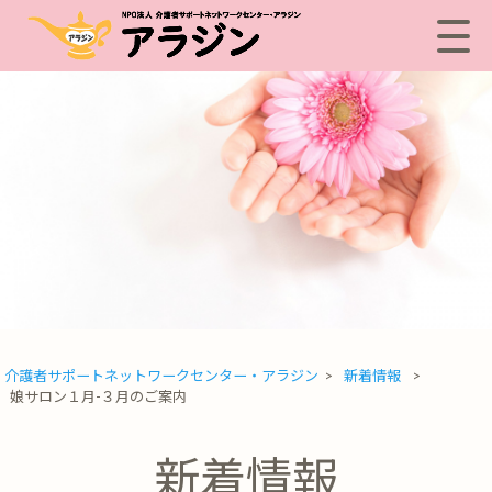
介護者サポートネットワークセンター・アラジン
>
新着情報
>
娘サロン１月-３月のご案内
新着情報