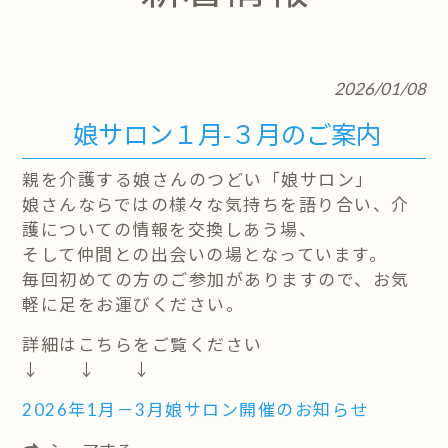
2026/01/08
娘サロン１月-３月のご案内
親を介護する娘さんのつどい「娘サロン」
娘さんならではの様々な気持ちを語り合い、介
護についての情報を交換しあう場、
そして仲間との出会いの場となっています。
毎回初めての方のご参加がありますので、お気
軽に足をお運びください。
詳細はこちらをご覧ください
↓ ↓ ↓
2026年1月－3月娘サロン開催のお知らせ