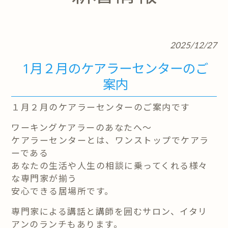
2025/12/27
1月２月のケアラーセンターのご
案内
１月２月のケアラーセンターのご案内です
ワーキングケアラーのあなたへ～
ケアラーセンターとは、ワンストップでケアラ
ーである
あなたの生活や人生の相談に乗ってくれる様々
な専門家が揃う
安心できる居場所です。
専門家による講話と講師を囲むサロン、
イタリ
アンのランチもあります。