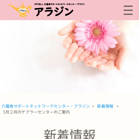
介護者サポートネットワークセンター・アラジン
>
新着情報
>
1月２月のケアラーセンターのご案内
新着情報