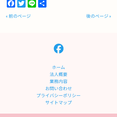
Facebook
Twitter
Line
共
有
« 前のページ
後のページ »
ホーム
法人概要
業務内容
お問い合わせ
プライバシーポリシー
サイトマップ