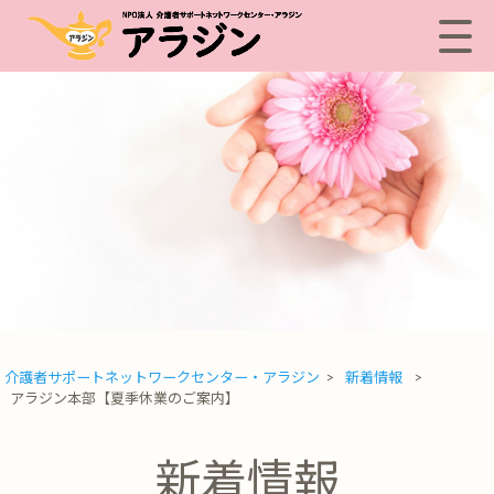
介護者サポートネットワークセンター・アラジン
>
新着情報
>
アラジン本部【夏季休業のご案内】
新着情報