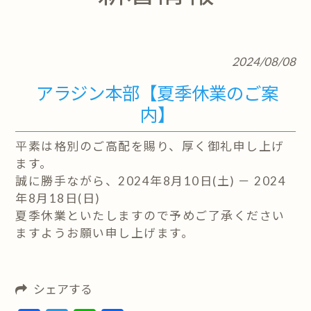
2024/08/08
アラジン本部【夏季休業のご案
内】
平素は格別のご高配を賜り、厚く御礼申し上げ
ます。
誠に勝手ながら、2024年8月10日(土) － 2024
年8月18日(日)
夏季休業といたしますので予めご了承ください
ますようお願い申し上げます。
シェアする