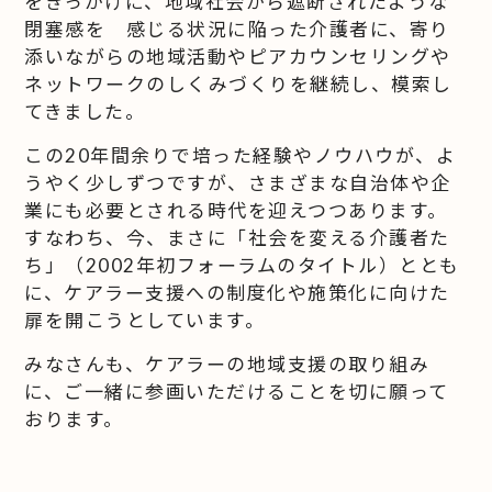
をきっかけに、地域社会から遮断されたような
閉塞感を 感じる状況に陥った介護者に、寄り
添いながらの地域活動やピアカウンセリングや
ネットワークのしくみづくりを継続し、模索し
てきました。
この20年間余りで培った経験やノウハウが、よ
うやく少しずつですが、さまざまな自治体や企
業にも必要とされる時代を迎えつつあります。
すなわち、今、まさに「社会を変える介護者た
ち」（2002年初フォーラムのタイトル）ととも
に、ケアラー支援への制度化や施策化に向けた
扉を開こうとしています。
みなさんも、ケアラーの地域支援の取り組み
に、ご一緒に参画いただけることを切に願って
おります。