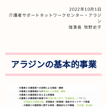
2022年10月1日
介護者サポートネットワークセンター・
アラジ
ン
理事長 牧野史子
アラジンの基本的事業