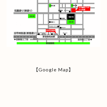
【Google Map】