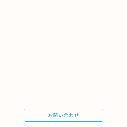
お問い合わせ