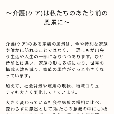
～介護(ケア)は私たちのあたり前の
風景に～
介護(ケア)のある家族の風景は、今や特別な家族
や誰かに訪れることではなく、 誰しもが出会
う生活や人生の一部になりつつあります。ひと
昔前とは違い、家族の形も多様になり、世帯の
構成人数も減り、家族の単位がぐっと小さくな
っています。
加えて、社会背景や雇用の現状、地域コミュニ
ティも大きく変化してきています。
大きく変わっている社会や家族の様相に比べ、
変わらずに厳然として(私たちの意識の中にも)横