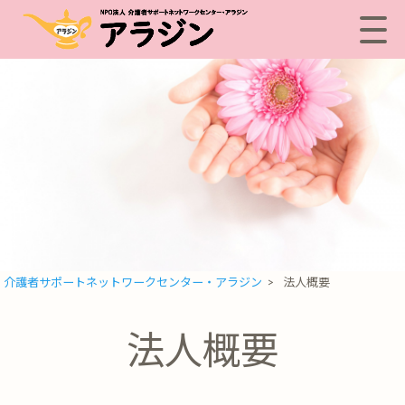
介護者サポートネットワークセンター・アラジン
>
法人概要
法人概要