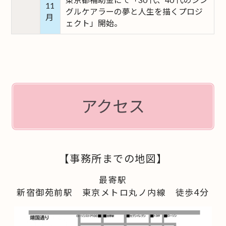
11
グルケアラーの夢と人生を描くプロジ
月
ェクト」開始。
アクセス
【事務所までの地図】
最寄駅
新宿御苑前駅 東京メトロ丸ノ内線 徒歩4分