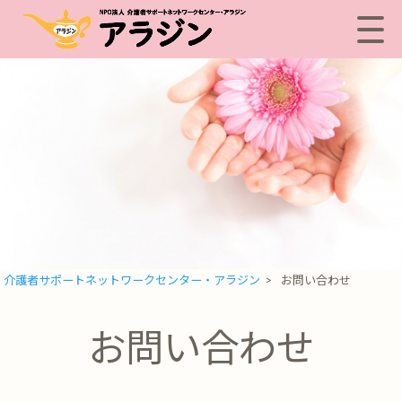
介護者サポートネットワークセンター・アラジン
>
お問い合わせ
お問い合わせ