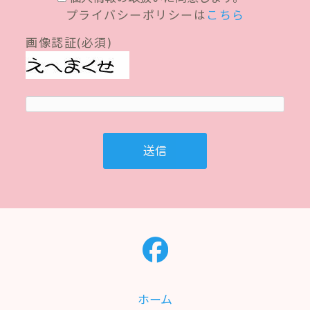
プライバシーポリシーは
こちら
画像認証(必須)
ホーム