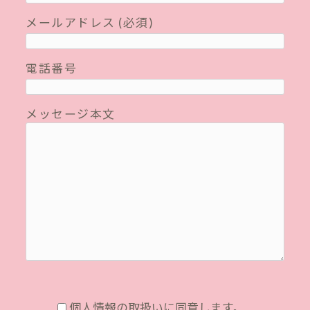
メールアドレス (必須)
電話番号
メッセージ本文
個人情報の取扱いに同意します。