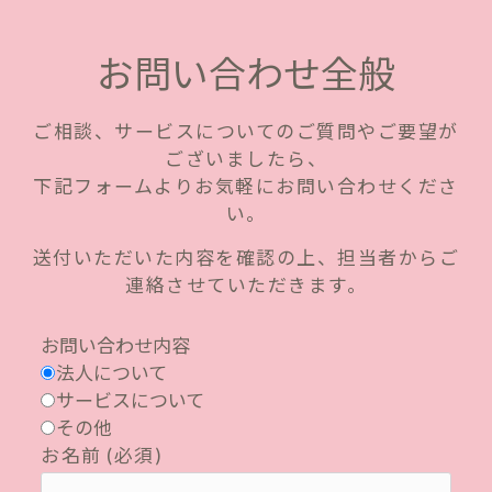
お問い合わせ全般
ご相談、サービスについてのご質問やご要望が
ございましたら、
下記フォームよりお気軽にお問い合わせくださ
い。
送付いただいた内容を確認の上、担当者からご
連絡させていただきます。
お問い合わせ内容
法人について
サービスについて
その他
お名前 (必須)