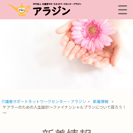
介護者サポートネットワークセンター・アラジン
>
新着情報
>
ケアラーのための人生設計～ファイナンシャルプランについて語ろう！
～