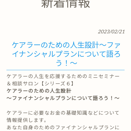
新着情報
2023/02/21
ケアラーのための人生設計～ファ
イナンシャルプランについて語ろ
う！～
ケアラーの人生を応援するためのミニセミナー
＆相談サロン【シリーズ６】
ケアラーのための人生設計
～ファイナンシャルプランについて語ろう！～
ケアラーに必要なお金の基礎知識などについて
情報提供します。
あなた自身のためのファイナンシャルプランに