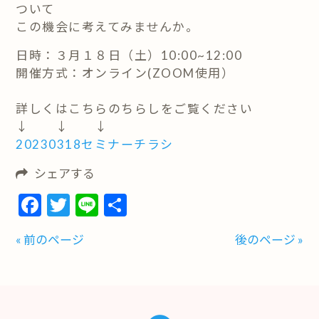
ついて
この機会に考えてみませんか。
日時：３月１８日（土）10:00~12:00
開催方式：オンライン(ZOOM使用）
詳しくはこちらのちらしをご覧ください
↓ ↓ ↓
20230318セミナーチラシ
シェアする
Facebook
Twitter
Line
共
有
« 前のページ
後のページ »