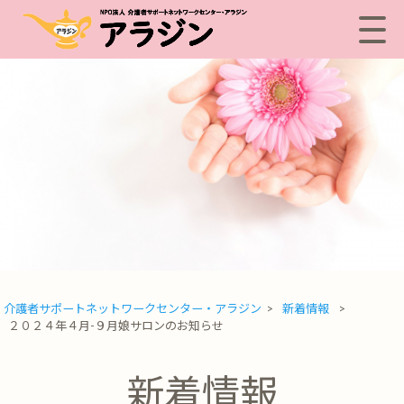
介護者サポートネットワークセンター・アラジン
>
新着情報
>
２０２４年４月-９月娘サロンのお知らせ
新着情報