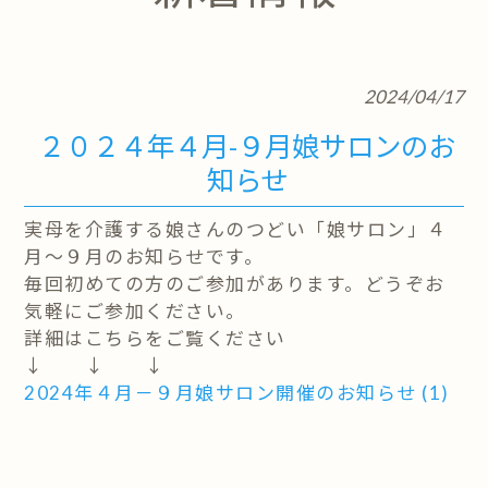
2024/04/17
２０２４年４月-９月娘サロンのお
知らせ
実母を介護する娘さんのつどい「娘サロン」４
月～９月のお知らせです。
毎回初めての方のご参加があります。どうぞお
気軽にご参加ください。
詳細はこちらをご覧ください
↓ ↓ ↓
2024年４月－９月娘サロン開催のお知らせ (1)