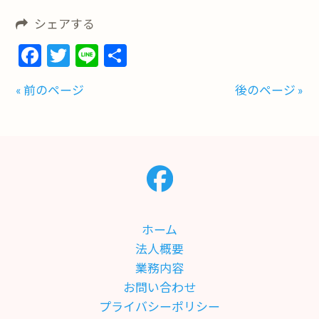
シェアする
Facebook
Twitter
Line
共
有
« 前のページ
後のページ »
ホーム
法人概要
業務内容
お問い合わせ
プライバシーポリシー